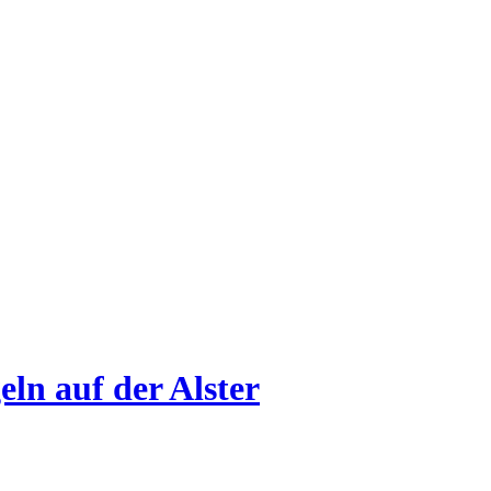
eln auf der Alster