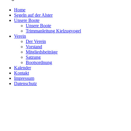
Home
Segeln auf der Alster
Unsere Boote
Unsere Boote
Trimmanleitung Kielzugvogel
Verein
Der Verein
Vorstand
Mitgliedsbeiträge
Satzung
Bootsordnung
Kalender
Kontakt
Impressum
Datenschutz